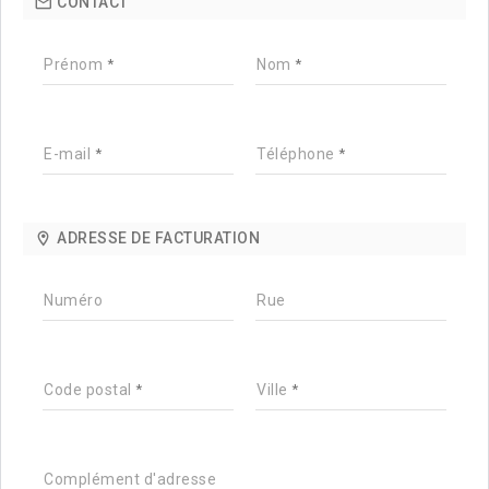
CONTACT
Prénom
Nom
E-mail
Téléphone
ADRESSE DE FACTURATION
Numéro
Rue
Code postal
Ville
Complément d'adresse