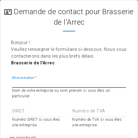
Demande de contact pour Brasserie
de l'Arrec
Bonjour !
Veuillez renseigner le formulaire ci-dessous. Nous vous
contacterons dans les plus brefs délais.
Brasserie de l'Arrec
Dénomination
Nom de votre entreprise ou nom prénom si vous êtes un
particulier
SIRET
Numéro de TVA
Numéro SIRET si vous êtes
Numéro de TVA si vous êtes
une entreprise
une entreprise